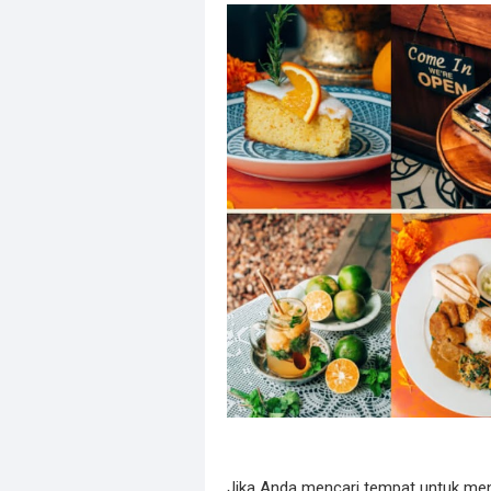
Jika Anda mencari tempat untuk me