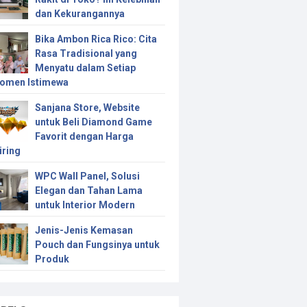
dan Kekurangannya
Bika Ambon Rica Rico: Cita
Rasa Tradisional yang
Menyatu dalam Setiap
omen Istimewa
Sanjana Store, Website
untuk Beli Diamond Game
Favorit dengan Harga
iring
WPC Wall Panel, Solusi
Elegan dan Tahan Lama
untuk Interior Modern
Jenis-Jenis Kemasan
Pouch dan Fungsinya untuk
Produk