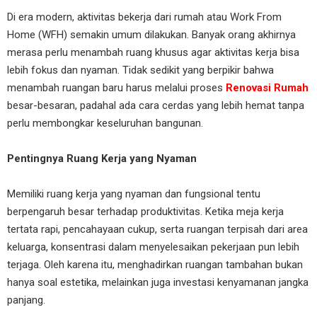
Di era modern, aktivitas bekerja dari rumah atau Work From
Home (WFH) semakin umum dilakukan. Banyak orang akhirnya
merasa perlu menambah ruang khusus agar aktivitas kerja bisa
lebih fokus dan nyaman. Tidak sedikit yang berpikir bahwa
menambah ruangan baru harus melalui proses
Renovasi Rumah
besar-besaran, padahal ada cara cerdas yang lebih hemat tanpa
perlu membongkar keseluruhan bangunan.
Pentingnya Ruang Kerja yang Nyaman
Memiliki ruang kerja yang nyaman dan fungsional tentu
berpengaruh besar terhadap produktivitas. Ketika meja kerja
tertata rapi, pencahayaan cukup, serta ruangan terpisah dari area
keluarga, konsentrasi dalam menyelesaikan pekerjaan pun lebih
terjaga. Oleh karena itu, menghadirkan ruangan tambahan bukan
hanya soal estetika, melainkan juga investasi kenyamanan jangka
panjang.