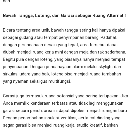
hari.
Bawah Tangga, Loteng, dan Garasi sebagai Ruang Alternatif
Bicara tentang area unik, bawah tangga sering kali hanya dipakai
sebagai gudang atau tempat penyimpanan barang. Padahal,
dengan perencanaan desain yang tepat, area tersebut dapat
diubah menjadi ruang kerja mini dengan meja dan rak sederhana.
Begitu pula dengan loteng, yang biasanya hanya menjadi tempat
penyimpanan. Dengan pencahayaan alami melalui skylight dan
sirkulasi udara yang baik, loteng bisa menjadi ruang tambahan
yang nyaman sekaligus multifungsi.
Garasi juga termasuk ruang potensial yang sering terlupakan. Jika
Anda memiliki kendaraan terbatas atau tidak lagi menggunakan
garasi secara penuh, area ini dapat dipoles menjadi ruangan baru.
Dengan penambahan insulasi, ventilasi, serta cat dinding yang
segar, garasi bisa menjadi ruang kerja, studio kreatif, bahkan