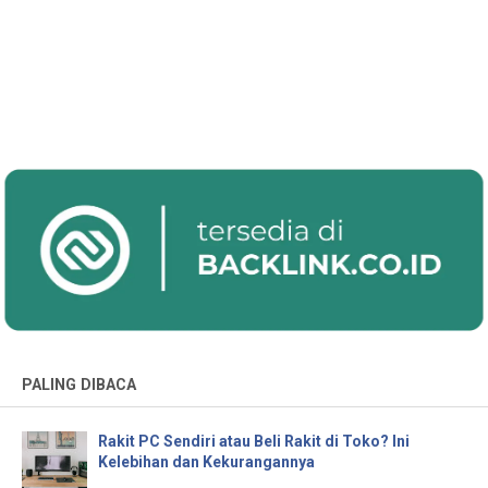
PALING DIBACA
Rakit PC Sendiri atau Beli Rakit di Toko? Ini
Kelebihan dan Kekurangannya