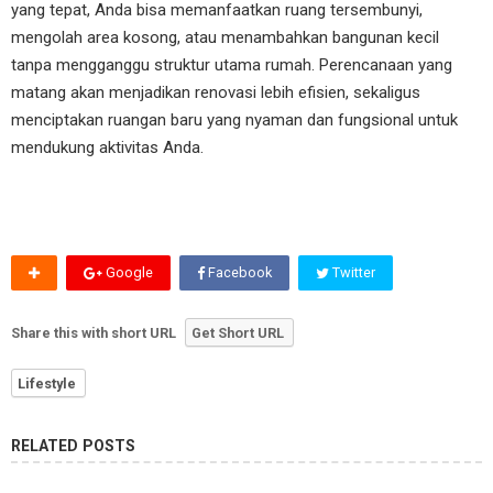
yang tepat, Anda bisa memanfaatkan ruang tersembunyi,
mengolah area kosong, atau menambahkan bangunan kecil
tanpa mengganggu struktur utama rumah. Perencanaan yang
matang akan menjadikan renovasi lebih efisien, sekaligus
menciptakan ruangan baru yang nyaman dan fungsional untuk
mendukung aktivitas Anda.
Google
Facebook
Twitter
Share this with short URL
Get Short URL
Lifestyle
RELATED POSTS