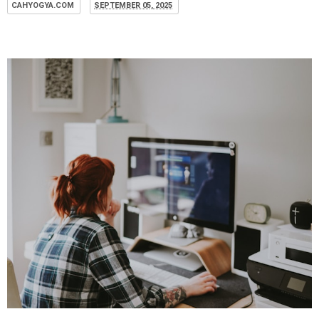
CAHYOGYA.COM
SEPTEMBER 05, 2025