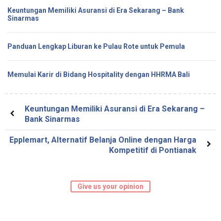
Keuntungan Memiliki Asuransi di Era Sekarang – Bank
Sinarmas
Panduan Lengkap Liburan ke Pulau Rote untuk Pemula
Memulai Karir di Bidang Hospitality dengan HHRMA Bali
Keuntungan Memiliki Asuransi di Era Sekarang –
Bank Sinarmas
Epplemart, Alternatif Belanja Online dengan Harga
Kompetitif di Pontianak
Give us your opinion