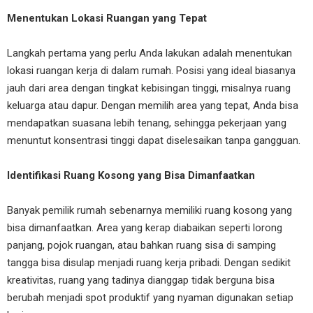
Menentukan Lokasi Ruangan yang Tepat
Langkah pertama yang perlu Anda lakukan adalah menentukan
lokasi ruangan kerja di dalam rumah. Posisi yang ideal biasanya
jauh dari area dengan tingkat kebisingan tinggi, misalnya ruang
keluarga atau dapur. Dengan memilih area yang tepat, Anda bisa
mendapatkan suasana lebih tenang, sehingga pekerjaan yang
menuntut konsentrasi tinggi dapat diselesaikan tanpa gangguan.
Identifikasi Ruang Kosong yang Bisa Dimanfaatkan
Banyak pemilik rumah sebenarnya memiliki ruang kosong yang
bisa dimanfaatkan. Area yang kerap diabaikan seperti lorong
panjang, pojok ruangan, atau bahkan ruang sisa di samping
tangga bisa disulap menjadi ruang kerja pribadi. Dengan sedikit
kreativitas, ruang yang tadinya dianggap tidak berguna bisa
berubah menjadi spot produktif yang nyaman digunakan setiap