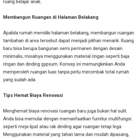
ruang belajar anak.
Membangun Ruangan di Halaman Belakang
Apabila rumah memiliki halaman belakang, membangun ruangan
tambahan di area tersebut dapat menjadi pilihan menarik. Ruang
baru bisa berupa bangunan semi permanen dengan desain
minimalis, misalnya menggunakan material ringan seperti baja
ringan dan dinding gypsum. Konsep ini memungkinkan Anda
memperoleh ruangan luas tanpa perlu merombak total rumah
yang sudah ada.
Tips Hemat Biaya Renovasi
Menghemat biaya renovasi ruangan baru juga bukan hal sulit.
Anda bisa memulai dengan memanfaatkan furnitur multifungsi
seperti meja lipat atau rak dinding agar ruangan tetap lega.
Menggunakan material yang tahan lama dan mudah dipasang,