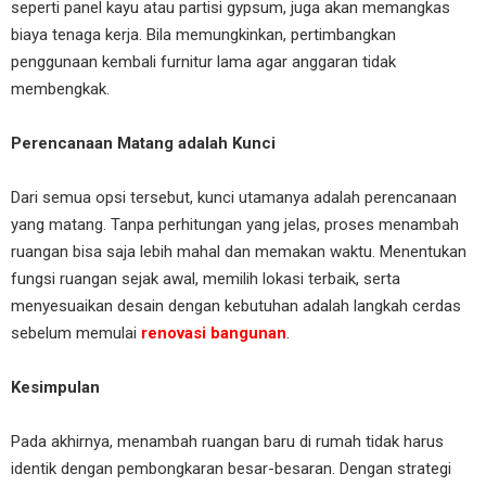
seperti panel kayu atau partisi gypsum, juga akan memangkas
biaya tenaga kerja. Bila memungkinkan, pertimbangkan
penggunaan kembali furnitur lama agar anggaran tidak
membengkak.
Perencanaan Matang adalah Kunci
Dari semua opsi tersebut, kunci utamanya adalah perencanaan
yang matang. Tanpa perhitungan yang jelas, proses menambah
ruangan bisa saja lebih mahal dan memakan waktu. Menentukan
fungsi ruangan sejak awal, memilih lokasi terbaik, serta
menyesuaikan desain dengan kebutuhan adalah langkah cerdas
sebelum memulai
renovasi bangunan
.
Kesimpulan
Pada akhirnya, menambah ruangan baru di rumah tidak harus
identik dengan pembongkaran besar-besaran. Dengan strategi