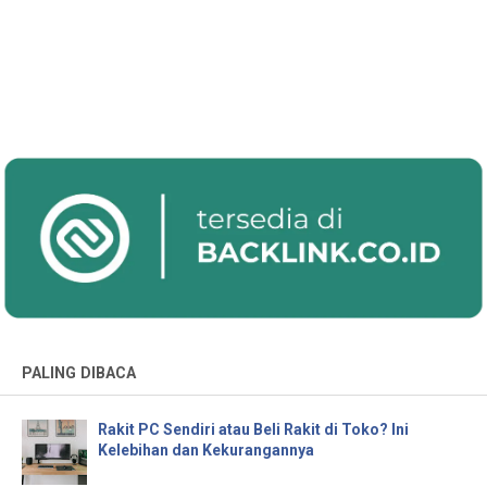
PALING DIBACA
Rakit PC Sendiri atau Beli Rakit di Toko? Ini
Kelebihan dan Kekurangannya