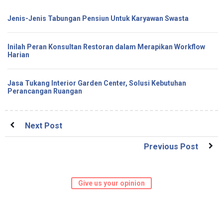
Jenis-Jenis Tabungan Pensiun Untuk Karyawan Swasta
Inilah Peran Konsultan Restoran dalam Merapikan Workflow
Harian
Jasa Tukang Interior Garden Center, Solusi Kebutuhan
Perancangan Ruangan
Next Post
Previous Post
Give us your opinion