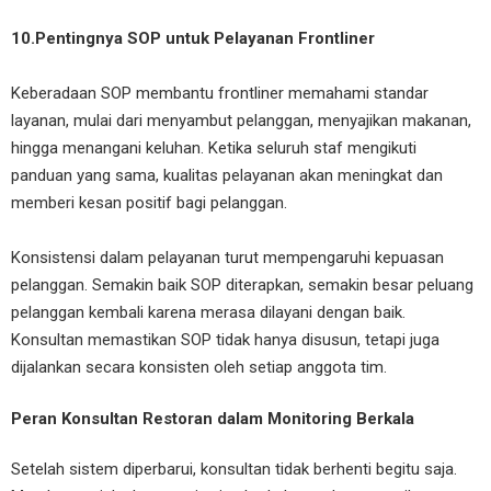
10.Pentingnya SOP untuk Pelayanan Frontliner
Keberadaan SOP membantu frontliner memahami standar
layanan, mulai dari menyambut pelanggan, menyajikan makanan,
hingga menangani keluhan. Ketika seluruh staf mengikuti
panduan yang sama, kualitas pelayanan akan meningkat dan
memberi kesan positif bagi pelanggan.
Konsistensi dalam pelayanan turut mempengaruhi kepuasan
pelanggan. Semakin baik SOP diterapkan, semakin besar peluang
pelanggan kembali karena merasa dilayani dengan baik.
Konsultan memastikan SOP tidak hanya disusun, tetapi juga
dijalankan secara konsisten oleh setiap anggota tim.
Peran Konsultan Restoran dalam Monitoring Berkala
Setelah sistem diperbarui, konsultan tidak berhenti begitu saja.