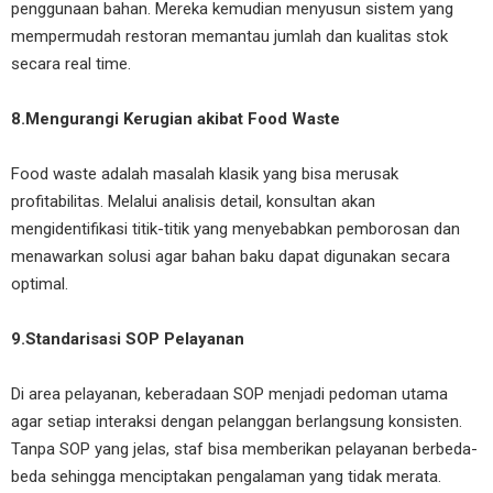
penggunaan bahan. Mereka kemudian menyusun sistem yang
mempermudah restoran memantau jumlah dan kualitas stok
secara real time.
8.Mengurangi Kerugian akibat Food Waste
Food waste adalah masalah klasik yang bisa merusak
profitabilitas. Melalui analisis detail, konsultan akan
mengidentifikasi titik-titik yang menyebabkan pemborosan dan
menawarkan solusi agar bahan baku dapat digunakan secara
optimal.
9.Standarisasi SOP Pelayanan
Di area pelayanan, keberadaan SOP menjadi pedoman utama
agar setiap interaksi dengan pelanggan berlangsung konsisten.
Tanpa SOP yang jelas, staf bisa memberikan pelayanan berbeda-
beda sehingga menciptakan pengalaman yang tidak merata.