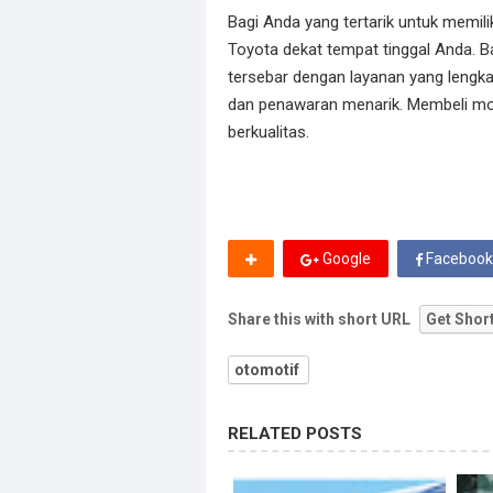
Bagi Anda yang tertarik untuk memili
Toyota dekat tempat tinggal Anda. Ba
tersebar dengan layanan yang lengka
dan penawaran menarik. Membeli mobi
berkualitas.
Google
Facebook
Share this with short URL
Get Shor
otomotif
RELATED POSTS