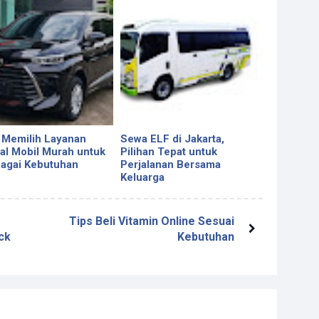
 Memilih Layanan
Sewa ELF di Jakarta,
al Mobil Murah untuk
Pilihan Tepat untuk
agai Kebutuhan
Perjalanan Bersama
Keluarga
Tips Beli Vitamin Online Sesuai
ck
Kebutuhan