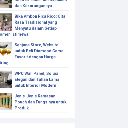
dan Kekurangannya
Bika Ambon Rica Rico: Cita
Rasa Tradisional yang
Menyatu dalam Setiap
omen Istimewa
Sanjana Store, Website
untuk Beli Diamond Game
Favorit dengan Harga
iring
WPC Wall Panel, Solusi
Elegan dan Tahan Lama
untuk Interior Modern
Jenis-Jenis Kemasan
Pouch dan Fungsinya untuk
Produk