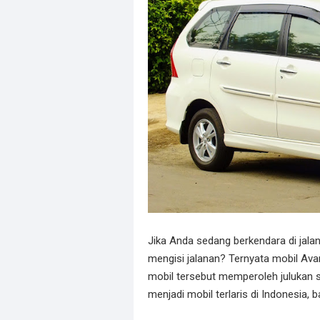
Jika Anda sedang berkendara di jalan
mengisi jalanan? Ternyata mobil Ava
mobil tersebut memperoleh julukan 
menjadi mobil terlaris di Indonesia, 