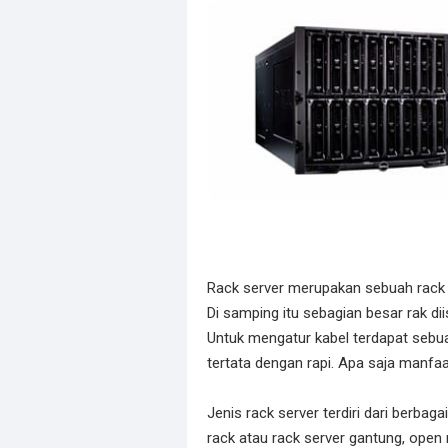
Rack server merupakan sebuah rack 
Di samping itu sebagian besar rak di
Untuk mengatur kabel terdapat sebu
tertata dengan rapi. Apa saja manfa
Jenis rack server terdiri dari berbag
rack atau rack server gantung, open