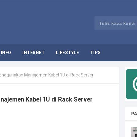
INFO
INTERNET
LIFESTYLE
TIPS
nggunakan Manajemen Kabel 1U di Rack Server
ajemen Kabel 1U di Rack Server
PA