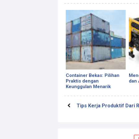
Container Bekas: Pilihan
Meng
Praktis dengan
dan 
Keunggulan Menarik
Tips Kerja Produktif Dari