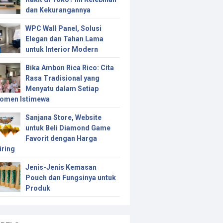
dan Kekurangannya
WPC Wall Panel, Solusi
Elegan dan Tahan Lama
untuk Interior Modern
Bika Ambon Rica Rico: Cita
Rasa Tradisional yang
Menyatu dalam Setiap
omen Istimewa
Sanjana Store, Website
untuk Beli Diamond Game
Favorit dengan Harga
iring
Jenis-Jenis Kemasan
Pouch dan Fungsinya untuk
Produk