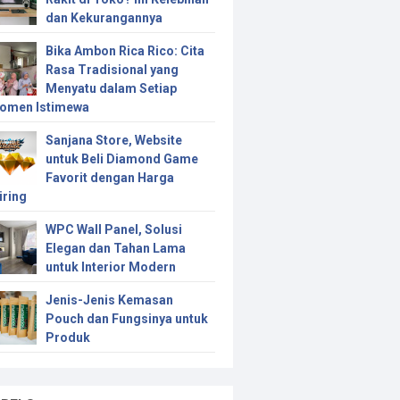
dan Kekurangannya
Bika Ambon Rica Rico: Cita
Rasa Tradisional yang
Menyatu dalam Setiap
omen Istimewa
Sanjana Store, Website
untuk Beli Diamond Game
Favorit dengan Harga
iring
WPC Wall Panel, Solusi
Elegan dan Tahan Lama
untuk Interior Modern
Jenis-Jenis Kemasan
Pouch dan Fungsinya untuk
Produk