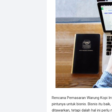
Rencana Pemasaran Warung Kopi Int
pintunya untuk bisnis. Bisnis itu ba
ditawarkan, tetapi dalah hal ini per