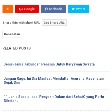
Google
Facebook
Twitter
Share this with short URL
Get Short URL
Kesehatan
RELATED POSTS
Jenis-Jenis Tabungan Pensiun Untuk Karyawan Swasta
Jangan Ragu, Ini Dia Manfaat Mendaftar Asuransi Kesehatan
Sejak Dini
11 Jenis Spesialisasi Penyakit Dalam dari SehatQ yang Perlu
Diketahui