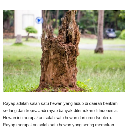
Rayap adalah salah satu hewan yang hidup di daerah beriklim 
sedang dan tropis. Jadi rayap banyak ditemukan di Indonesia. 
Hewan ini merupakan salah satu hewan dari ordo Isoptera. 
Rayap merupakan salah satu hewan yang sering memakan 