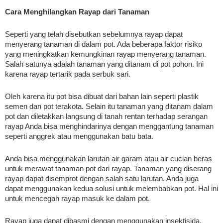
Cara Menghilangkan Rayap dari Tanaman 
Seperti yang telah disebutkan sebelumnya rayap dapat 
menyerang tanaman di dalam pot. Ada beberapa faktor risiko 
yang meningkatkan kemungkinan rayap menyerang tanaman. 
Salah satunya adalah tanaman yang ditanam di pot pohon. Ini 
karena rayap tertarik pada serbuk sari.
Oleh karena itu pot bisa dibuat dari bahan lain seperti plastik 
semen dan pot terakota. Selain itu tanaman yang ditanam dalam 
pot dan diletakkan langsung di tanah rentan terhadap serangan 
rayap Anda bisa menghindarinya dengan menggantung tanaman 
seperti anggrek atau menggunakan batu bata.
Anda bisa menggunakan larutan air garam atau air cucian beras 
untuk merawat tanaman pot dari rayap. Tanaman yang diserang 
rayap dapat disemprot dengan salah satu larutan. Anda juga 
dapat menggunakan kedua solusi untuk melembabkan pot. Hal ini 
untuk mencegah rayap masuk ke dalam pot.
Rayap juga dapat dibasmi dengan menggunakan insektisida. 