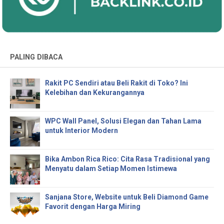
PALING DIBACA
Rakit PC Sendiri atau Beli Rakit di Toko? Ini
Kelebihan dan Kekurangannya
WPC Wall Panel, Solusi Elegan dan Tahan Lama
untuk Interior Modern
Bika Ambon Rica Rico: Cita Rasa Tradisional yang
Menyatu dalam Setiap Momen Istimewa
Sanjana Store, Website untuk Beli Diamond Game
Favorit dengan Harga Miring