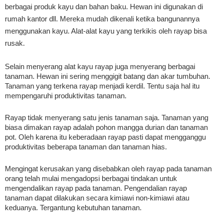
berbagai produk kayu dan bahan baku. Hewan ini digunakan di 
rumah kantor dll. Mereka mudah dikenali ketika bangunannya 
menggunakan kayu. Alat-alat kayu yang terkikis oleh rayap bisa 
rusak.
Selain menyerang alat kayu rayap juga menyerang berbagai 
tanaman. Hewan ini sering menggigit batang dan akar tumbuhan. 
Tanaman yang terkena rayap menjadi kerdil. Tentu saja hal itu 
mempengaruhi produktivitas tanaman.
Rayap tidak menyerang satu jenis tanaman saja. Tanaman yang 
biasa dimakan rayap adalah pohon mangga durian dan tanaman 
pot. Oleh karena itu keberadaan rayap pasti dapat mengganggu 
produktivitas beberapa tanaman dan tanaman hias.
Mengingat kerusakan yang disebabkan oleh rayap pada tanaman 
orang telah mulai mengadopsi berbagai tindakan untuk 
mengendalikan rayap pada tanaman. Pengendalian rayap 
tanaman dapat dilakukan secara kimiawi non-kimiawi atau 
keduanya. Tergantung kebutuhan tanaman.